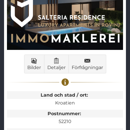
Bilder
Detaljer
Förfrågningar
Land och stad / ort:
Kroatien
Postnummer:
52210