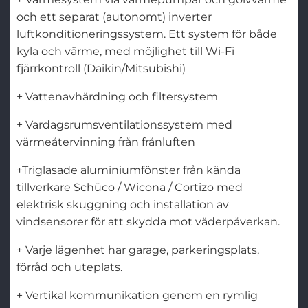
och ett separat (autonomt) inverter
luftkonditioneringssystem. Ett system för både
kyla och värme, med möjlighet till Wi-Fi
fjärrkontroll (Daikin/Mitsubishi)
+ Vattenavhärdning och filtersystem
+ Vardagsrumsventilationssystem med
värmeåtervinning från frånluften
+Triglasade aluminiumfönster från kända
tillverkare Schüco / Wicona / Cortizo med
elektrisk skuggning och installation av
vindsensorer för att skydda mot väderpåverkan.
+ Varje lägenhet har garage, parkeringsplats,
förråd och uteplats.
+ Vertikal kommunikation genom en rymlig