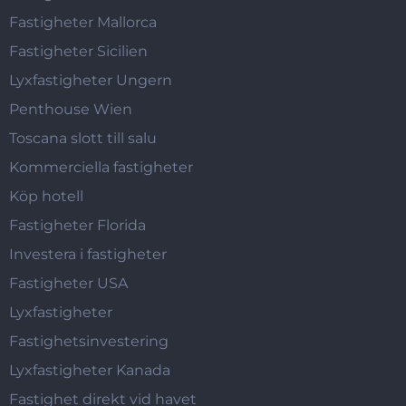
Fastigheter Mallorca
Fastigheter Sicilien
Lyxfastigheter Ungern
Penthouse Wien
Toscana slott till salu
Kommerciella fastigheter
Köp hotell
Fastigheter Florida
Investera i fastigheter
Fastigheter USA
Lyxfastigheter
Fastighetsinvestering
Lyxfastigheter Kanada
Fastighet direkt vid havet