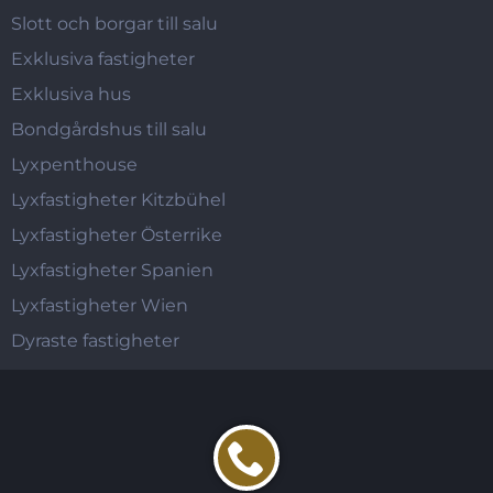
Slott och borgar till salu
Exklusiva fastigheter
Exklusiva hus
Bondgårdshus till salu
Lyxpenthouse
Lyxfastigheter Kitzbühel
Lyxfastigheter Österrike
Lyxfastigheter Spanien
Lyxfastigheter Wien
Dyraste fastigheter