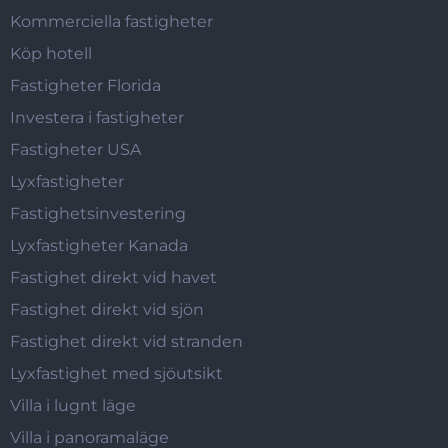
Kommerciella fastigheter
Köp hotell
Fastigheter Florida
Investera i fastigheter
Fastigheter USA
Lyxfastigheter
Fastighetsinvestering
Lyxfastigheter Kanada
Fastighet direkt vid havet
Fastighet direkt vid sjön
Fastighet direkt vid stranden
Lyxfastighet med sjöutsikt
Villa i lugnt läge
Villa i panoramaläge