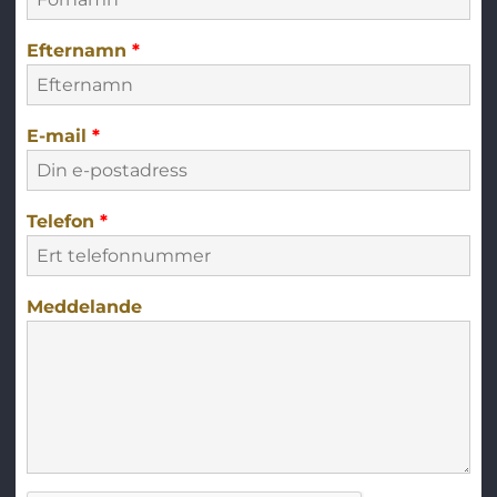
Efternamn
*
E-mail
*
Telefon
*
Meddelande