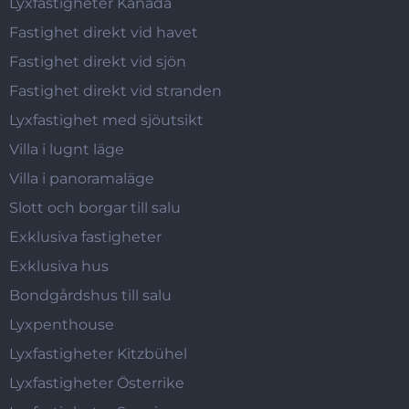
Lyxfastigheter Kanada
Fastighet direkt vid havet
Fastighet direkt vid sjön
Fastighet direkt vid stranden
Lyxfastighet med sjöutsikt
Villa i lugnt läge
Villa i panoramaläge
Slott och borgar till salu
Exklusiva fastigheter
Exklusiva hus
Bondgårdshus till salu
Lyxpenthouse
Lyxfastigheter Kitzbühel
Lyxfastigheter Österrike