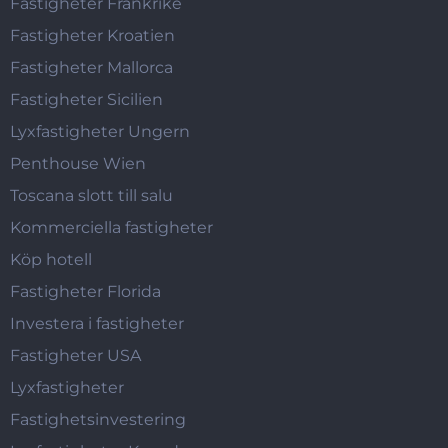
Fastigheter Frankrike
Fastigheter Kroatien
Fastigheter Mallorca
Fastigheter Sicilien
Lyxfastigheter Ungern
Penthouse Wien
Toscana slott till salu
Kommerciella fastigheter
Köp hotell
Fastigheter Florida
Investera i fastigheter
Fastigheter USA
Lyxfastigheter
Fastighetsinvestering