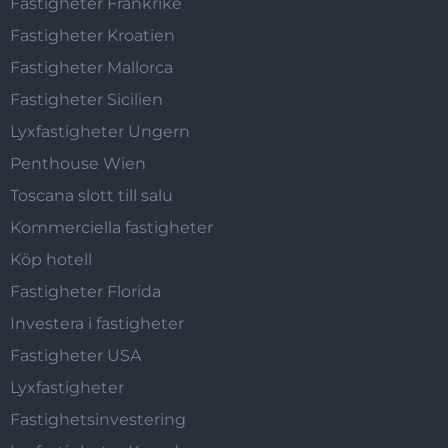
Fastigheter Frankrike
Fastigheter Kroatien
Fastigheter Mallorca
Fastigheter Sicilien
Lyxfastigheter Ungern
Penthouse Wien
Toscana slott till salu
Kommerciella fastigheter
Köp hotell
Fastigheter Florida
Investera i fastigheter
Fastigheter USA
Lyxfastigheter
Fastighetsinvestering