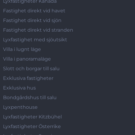
Lyxfastigheter Kanada
Fastighet direkt vid havet
Fastighet direkt vid sjön
Fastighet direkt vid stranden
Lyxfastighet med sjöutsikt
Villa i lugnt läge
Villa i panoramaläge
Slott och borgar till salu
Exklusiva fastigheter
Exklusiva hus
Bondgårdshus till salu
Lyxpenthouse
Lyxfastigheter Kitzbühel
Lyxfastigheter Österrike