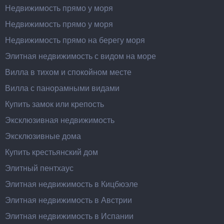
Недвижимость прямо у моря
Недвижимость прямо у моря
Недвижимость прямо на берегу моря
Элитная недвижимость с видом на море
Вилла в тихом и спокойном месте
Вилла с панорамными видами
Купить замок или крепость
Эксклюзивная недвижимость
Эксклюзивные дома
Купить крестьянский дом
Элитный пентхаус
Элитная недвижимость в Кицбюэле
Элитная недвижимость в Австрии
Элитная недвижимость в Испании