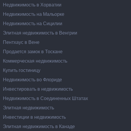
Недвижимость в Хорватии
Недвижимость на Мальорке
Недвижимость на Сицилии
Элитная недвижимость в Венгрии
Пентхаус в Вене
Продается замок в Тоскане
Коммерческая недвижимость
Купить гостиницу
Недвижимость во Флориде
Инвестировать в недвижимость
Недвижимость в Соединенных Штатах
Элитная недвижимость
Инвестиции в недвижимость
Элитная недвижимость в Канаде