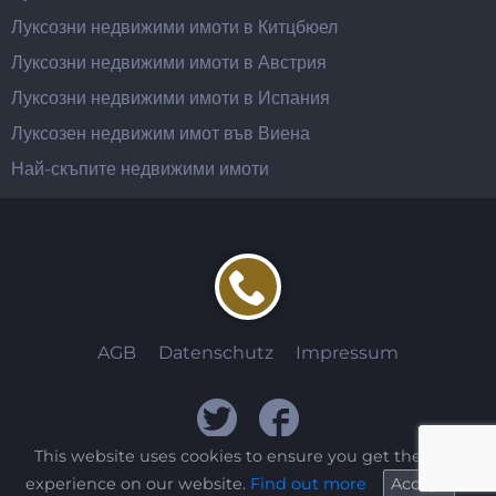
Луксозни недвижими имоти в Китцбюел
Луксозни недвижими имоти в Австрия
Луксозни недвижими имоти в Испания
Луксозен недвижим имот във Виена
Най-скъпите недвижими имоти
AGB
Datenschutz
Impressum
This website uses cookies to ensure you get the best
experience on our website.
Find out more
Accept