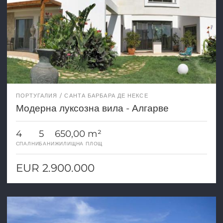
ПОРТУГАЛИЯ
САНТА БАРБАРА ДЕ НЕКСЕ
Модерна луксозна вила - Алгарве
4
5
650,00 m²
СПАЛНИ
БАНИ
ЖИЛИЩНА ПЛОЩ
EUR 2.900.000