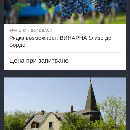
ФРАНЦИЯ
BORDEAUX
Рядка възможност: ВИНАРНА близо до
Бордо
Цена при запитване