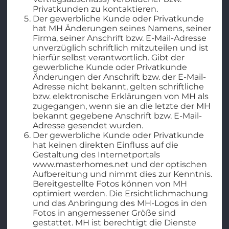
Privatkunden zu kontaktieren.
Der gewerbliche Kunde oder Privatkunde
hat MH Änderungen seines Namens, seiner
Firma, seiner Anschrift bzw. E-Mail-Adresse
unverzüglich schriftlich mitzuteilen und ist
hierfür selbst verantwortlich. Gibt der
gewerbliche Kunde oder Privatkunde
Änderungen der Anschrift bzw. der E-Mail-
Adresse nicht bekannt, gelten schriftliche
bzw. elektronische Erklärungen von MH als
zugegangen, wenn sie an die letzte der MH
bekannt gegebene Anschrift bzw. E-Mail-
Adresse gesendet wurden.
Der gewerbliche Kunde oder Privatkunde
hat keinen direkten Einfluss auf die
Gestaltung des Internetportals
www.masterhomes.net und der optischen
Aufbereitung und nimmt dies zur Kenntnis.
Bereitgestellte Fotos können von MH
optimiert werden. Die Ersichtlichmachung
und das Anbringung des MH-Logos in den
Fotos in angemessener Größe sind
gestattet. MH ist berechtigt die Dienste