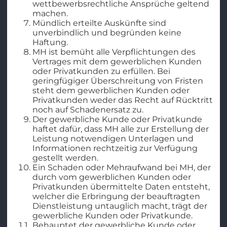
wettbewerbsrechtliche Ansprüche geltend
machen.
Mündlich erteilte Auskünfte sind
unverbindlich und begründen keine
Haftung.
MH ist bemüht alle Verpflichtungen des
Vertrages mit dem gewerblichen Kunden
oder Privatkunden zu erfüllen. Bei
geringfügiger Überschreitung von Fristen
steht dem gewerblichen Kunden oder
Privatkunden weder das Recht auf Rücktritt
noch auf Schadenersatz zu.
Der gewerbliche Kunde oder Privatkunde
haftet dafür, dass MH alle zur Erstellung der
Leistung notwendigen Unterlagen und
Informationen rechtzeitig zur Verfügung
gestellt werden.
Ein Schaden oder Mehraufwand bei MH, der
durch vom gewerblichen Kunden oder
Privatkunden übermittelte Daten entsteht,
welcher die Erbringung der beauftragten
Dienstleistung untauglich macht, trägt der
gewerbliche Kunden oder Privatkunde.
Behauptet der gewerbliche Kunde oder