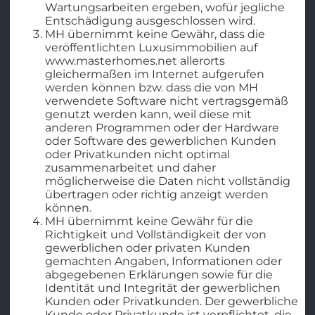
Wartungsarbeiten ergeben, wofür jegliche
Entschädigung ausgeschlossen wird.
MH übernimmt keine Gewähr, dass die
veröffentlichten Luxusimmobilien auf
www.masterhomes.net allerorts
gleichermaßen im Internet aufgerufen
werden können bzw. dass die von MH
verwendete Software nicht vertragsgemäß
genutzt werden kann, weil diese mit
anderen Programmen oder der Hardware
oder Software des gewerblichen Kunden
oder Privatkunden nicht optimal
zusammenarbeitet und daher
möglicherweise die Daten nicht vollständig
übertragen oder richtig anzeigt werden
können.
MH übernimmt keine Gewähr für die
Richtigkeit und Vollständigkeit der von
gewerblichen oder privaten Kunden
gemachten Angaben, Informationen oder
abgegebenen Erklärungen sowie für die
Identität und Integrität der gewerblichen
Kunden oder Privatkunden. Der gewerbliche
Kunde oder Privatkunde ist verpflichtet, die