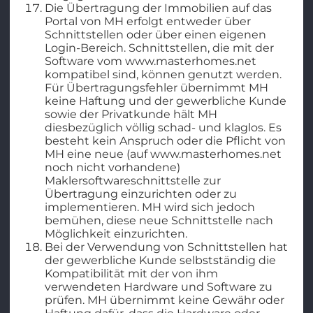
Die Übertragung der Immobilien auf das
Portal von MH erfolgt entweder über
Schnittstellen oder über einen eigenen
Login-Bereich. Schnittstellen, die mit der
Software vom www.masterhomes.net
kompatibel sind, können genutzt werden.
Für Übertragungsfehler übernimmt MH
keine Haftung und der gewerbliche Kunde
sowie der Privatkunde hält MH
diesbezüglich völlig schad- und klaglos. Es
besteht kein Anspruch oder die Pflicht von
MH eine neue (auf www.masterhomes.net
noch nicht vorhandene)
Maklersoftwareschnittstelle zur
Übertragung einzurichten oder zu
implementieren. MH wird sich jedoch
bemühen, diese neue Schnittstelle nach
Möglichkeit einzurichten.
Bei der Verwendung von Schnittstellen hat
der gewerbliche Kunde selbstständig die
Kompatibilität mit der von ihm
verwendeten Hardware und Software zu
prüfen. MH übernimmt keine Gewähr oder