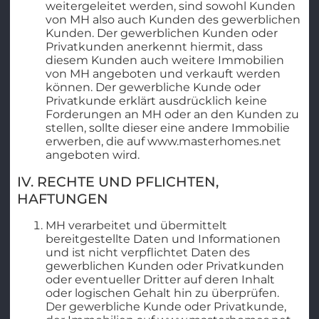
weitergeleitet werden, sind sowohl Kunden
von MH also auch Kunden des gewerblichen
Kunden. Der gewerblichen Kunden oder
Privatkunden anerkennt hiermit, dass
diesem Kunden auch weitere Immobilien
von MH angeboten und verkauft werden
können. Der gewerbliche Kunde oder
Privatkunde erklärt ausdrücklich keine
Forderungen an MH oder an den Kunden zu
stellen, sollte dieser eine andere Immobilie
erwerben, die auf www.masterhomes.net
angeboten wird.
IV. RECHTE UND PFLICHTEN,
HAFTUNGEN
MH verarbeitet und übermittelt
bereitgestellte Daten und Informationen
und ist nicht verpflichtet Daten des
gewerblichen Kunden oder Privatkunden
oder eventueller Dritter auf deren Inhalt
oder logischen Gehalt hin zu überprüfen.
Der gewerbliche Kunde oder Privatkunde,