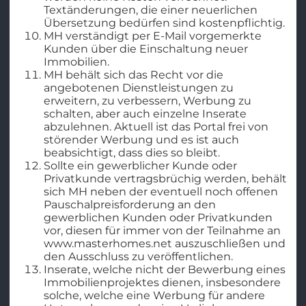
Textänderungen, die einer neuerlichen
Übersetzung bedürfen sind kostenpflichtig.
MH verständigt per E-Mail vorgemerkte
Kunden über die Einschaltung neuer
Immobilien.
MH behält sich das Recht vor die
angebotenen Dienstleistungen zu
erweitern, zu verbessern, Werbung zu
schalten, aber auch einzelne Inserate
abzulehnen. Aktuell ist das Portal frei von
störender Werbung und es ist auch
beabsichtigt, dass dies so bleibt.
Sollte ein gewerblicher Kunde oder
Privatkunde vertragsbrüchig werden, behält
sich MH neben der eventuell noch offenen
Pauschalpreisforderung an den
gewerblichen Kunden oder Privatkunden
vor, diesen für immer von der Teilnahme an
www.masterhomes.net auszuschließen und
den Ausschluss zu veröffentlichen.
Inserate, welche nicht der Bewerbung eines
Immobilienprojektes dienen, insbesondere
solche, welche eine Werbung für andere