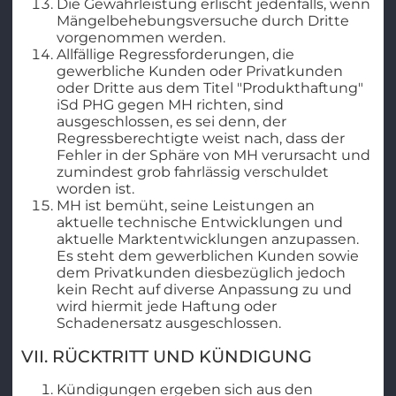
Die Gewährleistung erlischt jedenfalls, wenn
Mängelbehebungsversuche durch Dritte
vorgenommen werden.
Allfällige Regressforderungen, die
gewerbliche Kunden oder Privatkunden
oder Dritte aus dem Titel "Produkthaftung"
iSd PHG gegen MH richten, sind
ausgeschlossen, es sei denn, der
Regressberechtigte weist nach, dass der
Fehler in der Sphäre von MH verursacht und
zumindest grob fahrlässig verschuldet
worden ist.
MH ist bemüht, seine Leistungen an
aktuelle technische Entwicklungen und
aktuelle Marktentwicklungen anzupassen.
Es steht dem gewerblichen Kunden sowie
dem Privatkunden diesbezüglich jedoch
kein Recht auf diverse Anpassung zu und
wird hiermit jede Haftung oder
Schadenersatz ausgeschlossen.
VII. RÜCKTRITT UND KÜNDIGUNG
Kündigungen ergeben sich aus den