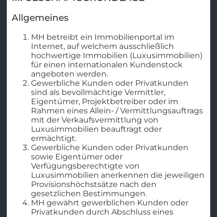
Allgemeines
MH betreibt ein Immobilienportal im
Internet, auf welchem ausschließlich
hochwertige Immobilien (Luxusimmobilien)
für einen internationalen Kundenstock
angeboten werden.
Gewerbliche Kunden oder Privatkunden
sind als bevollmächtige Vermittler,
Eigentümer, Projektbetreiber oder im
Rahmen eines Allein- / Vermittlungsauftrags
mit der Verkaufsvermittlung von
Luxusimmobilien beauftragt oder
ermächtigt.
Gewerbliche Kunden oder Privatkunden
sowie Eigentümer oder
Verfügungsberechtigte von
Luxusimmobilien anerkennen die jeweiligen
Provisionshöchstsätze nach den
gesetzlichen Bestimmungen.
MH gewährt gewerblichen Kunden oder
Privatkunden durch Abschluss eines