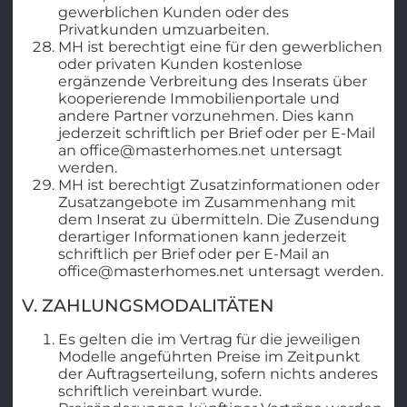
gewerblichen Kunden oder des
Privatkunden umzuarbeiten.
MH ist berechtigt eine für den gewerblichen
oder privaten Kunden kostenlose
ergänzende Verbreitung des Inserats über
kooperierende Immobilienportale und
andere Partner vorzunehmen. Dies kann
jederzeit schriftlich per Brief oder per E-Mail
an office@masterhomes.net untersagt
werden.
MH ist berechtigt Zusatzinformationen oder
Zusatzangebote im Zusammenhang mit
dem Inserat zu übermitteln. Die Zusendung
derartiger Informationen kann jederzeit
schriftlich per Brief oder per E-Mail an
office@masterhomes.net untersagt werden.
V. ZAHLUNGSMODALITÄTEN
Es gelten die im Vertrag für die jeweiligen
Modelle angeführten Preise im Zeitpunkt
der Auftragserteilung, sofern nichts anderes
schriftlich vereinbart wurde.