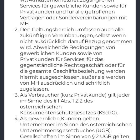
Services für gewerbliche Kunden sowie für
Privatkunden und für alle getroffenen
Verträgen oder Sondervereinbarungen mit
MH.
Den Geltungsbereich umfassen auch alle
zukünftigen Vereinbarungen, selbst wenn
nicht ausdrücklich darauf Bezug genommen
wird. Abweichende Bedingungen von
gewerblichen Kunden sowie von
Privatkunden für Services, für das
gegenständliche Rechtsgeschäft oder für
die gesamte Geschäftsbeziehung werden
hiermit ausgeschlossen, außer sie werden
von MH ausdrücklich und schriftlich
zugelassen.
Als Verbraucher (kurz Privatkunde) gilt jeder
im Sinne des § 1 Abs. 1 Z 2 des
österreichischen
Konsumentenschutzgesetzes (KSchG).
Als gewerbliche Kunden gelten
Unternehmer im Sinne des österreichischen
Unternehmensgesetzbuches (UGB).
Gesellschaften im Sinne von § 2 UGB gelten