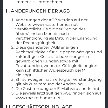
immer als Unternehmer.
II. ÄNDERUNGEN DER AGB
Änderungen der AGB werden auf der
Website www.masterhomes.net
veröffentlicht. Es gilt der Beginn des
übernächsten Monats nach
Veröffentlichung als Datum der Erlangung
der Rechtsgültigkeit.
Diese geänderten AGB erlangen
Rechtsgültigkeit für alle gegenwärtigen und
zukünftigen Geschäftsbeziehungen mit
gewerblichen Kunden sowie mit
Privatkunden, wenn bis Gültigkeitsbeginn
kein schriftlicher Widerspruch bei MH
einlangt.
Stillschweigen nach erfolgter Verständigung
gilt als Zustimmung der Änderung.
Die Zustimmung per E-Mail wird anerkannt.
Die jeweils letztgültigen AGB finden sich auf
www.masterhomes.net
III. GESCHÄFTSGRUNDLAGE