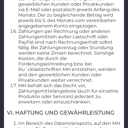
gewerblichen Kunden oder Privatkunden
via E-Mail oder postalisch jeweils Anfang des
Monats. Der zu begleichende Betrag wird
jeweils bis 5. des Monats vom vereinbarten
angegebenem Konto eingezogen.
Zahlungen per Rechnung oder anderen
Zahlungsmitteln außer Lastschrift oder
PayPal sind nach Rechnungserhalt sofort
fällig. Bei Zahlungsverzug oder Stundung
werden keine Zinsen berechnet. Sonstige
Kosten, die durch die
Forderungseintreibung bzw. bei
Ru¨cklastschriften MH entstehen, werden
and den gewerblichen Kunden oder
Privatkunden weiter verrechnet.
MH behält sich das Recht vor,
Zahlungsmittelangebote (auch für einzelne
Produkte oder Services) jederzeit zu
erweitern oder einzuschränken.
VI. HAFTUNG UND GEWÄHRLEISTUNG
Im Bereich des Datentransports, auf den MH