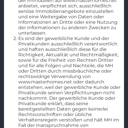
der Immobilien auf www.masterhomes.net
anbietet, verpflichtet sich, ausschließlich
seriöse Immobilienangebote einzustellen
und eine Weitergabe von Daten oder
Informationen an Dritte oder eine Nutzung
der Informationen zu anderen Zwecken zu
unterlassen.
Es sind der gewerbliche Kunde und der
Privatkunden ausschließlich verantwortlich
und haften ausschließlich diese für die
Richtigkeit, Aktualität und Rechtmäßigkeit,
sowie für die Freiheit von Rechten Dritter
und für alle Folgen und Nachteile, die MH
oder Dritten durch missbräuchliche oder
rechtswidrige Verwendung von
www.masterhomes.net oder dadurch
entstehen, weil der gewerbliche Kunde oder
Privatkunde seinen Verpflichtungen nicht
nachkommt. Der gewerbliche Kunde oder
Privatkunde erklärt, dass seine
bereitgestellten Daten gegen keinerlei
Rechtsvorschriften oder übliche
Verhaltensregeln verstoßen und hält MH im
Fall der Inanspruchnahme von