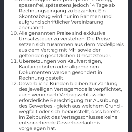
spesenfrei, spätestens jedoch 14 Tage ab
Rechnungseingang zu bezahlen. Ein
Skontoabzug wird nur im Rahmen und
aufgrund schriftlicher Vereinbarung
anerkannt.
Alle genannten Preise sind exklusive
Umsatzsteuer zu verstehen. Die Preise
setzen sich zusammen aus dem Modellpreis
aus dem Vertrag mit MH sowie der
geltenden gesetzlichen Umsatzsteuer.
Übersetzungen von Kaufverträgen,
Kaufangeboten oder allgemeinen
Dokumenten werden gesondert in
Rechnung gestellt.
Gewerbliche Kunden bleiben zur Zahlung
des jeweiligen Vertragsmodells verpflichtet,
auch wenn nach Vertragsschluss die
erforderliche Berechtigung zur Ausübung
des Gewerbes - gleich aus welchem Grund -
wegfällt oder sich herausstellt, dass bereits
im Zeitpunkt des Vertragsschlusses keine
entsprechende Gewerbeerlaubnis
vorgelegen hat.