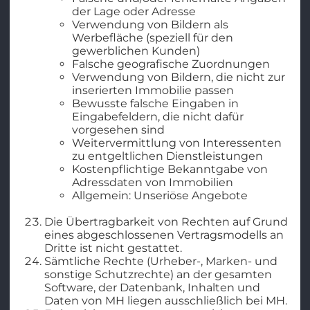
der Lage oder Adresse
Verwendung von Bildern als
Werbefläche (speziell für den
gewerblichen Kunden)
Falsche geografische Zuordnungen
Verwendung von Bildern, die nicht zur
inserierten Immobilie passen
Bewusste falsche Eingaben in
Eingabefeldern, die nicht dafür
vorgesehen sind
Weitervermittlung von Interessenten
zu entgeltlichen Dienstleistungen
Kostenpflichtige Bekanntgabe von
Adressdaten von Immobilien
Allgemein: Unseriöse Angebote
Die Übertragbarkeit von Rechten auf Grund
eines abgeschlossenen Vertragsmodells an
Dritte ist nicht gestattet.
Sämtliche Rechte (Urheber-, Marken- und
sonstige Schutzrechte) an der gesamten
Software, der Datenbank, Inhalten und
Daten von MH liegen ausschließlich bei MH.