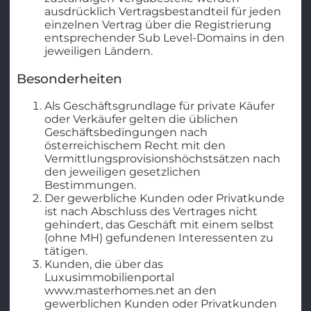
ausdrücklich Vertragsbestandteil für jeden
einzelnen Vertrag über die Registrierung
entsprechender Sub Level-Domains in den
jeweiligen Ländern.
Besonderheiten
Als Geschäftsgrundlage für private Käufer
oder Verkäufer gelten die üblichen
Geschäftsbedingungen nach
österreichischem Recht mit den
Vermittlungsprovisionshöchstsätzen nach
den jeweiligen gesetzlichen
Bestimmungen.
Der gewerbliche Kunden oder Privatkunde
ist nach Abschluss des Vertrages nicht
gehindert, das Geschäft mit einem selbst
(ohne MH) gefundenen Interessenten zu
tätigen.
Kunden, die über das
Luxusimmobilienportal
www.masterhomes.net an den
gewerblichen Kunden oder Privatkunden