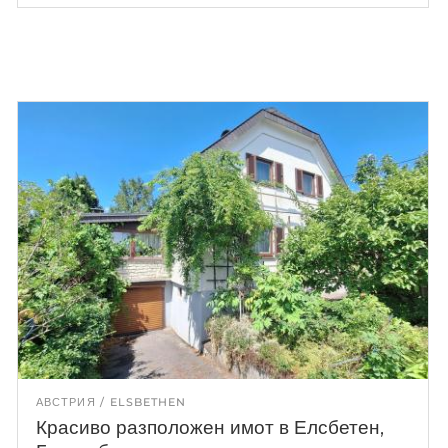
АВСТРИЯ
ELSBETHEN
Красиво разположен имот в Елсбетен,