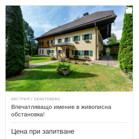
АВСТРИЯ
GERETSBERG
Впечатляващо имение в живописна
обстановка!
Цена при запитване