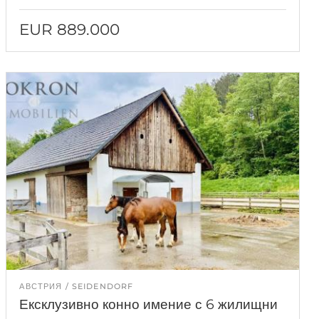
EUR 889.000
АВСТРИЯ
SEIDENDORF
Ексклузивно конно имение с 6 жилищни