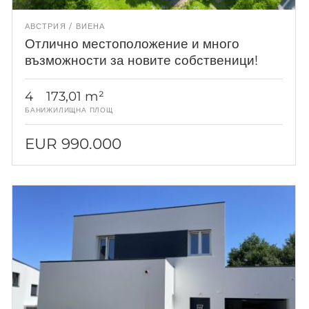
АВСТРИЯ
ВИЕНА
Отлично местоположение и много
възможности за новите собственици!
4
173,01 m²
БАНИ
ЖИЛИЩНА ПЛОЩ
EUR 990.000