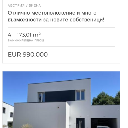
АВСТРИЯ
ВИЕНА
Отлично местоположение и много
възможности за новите собственици!
4
173,01 m²
БАНИ
ЖИЛИЩНА ПЛОЩ
EUR 990.000