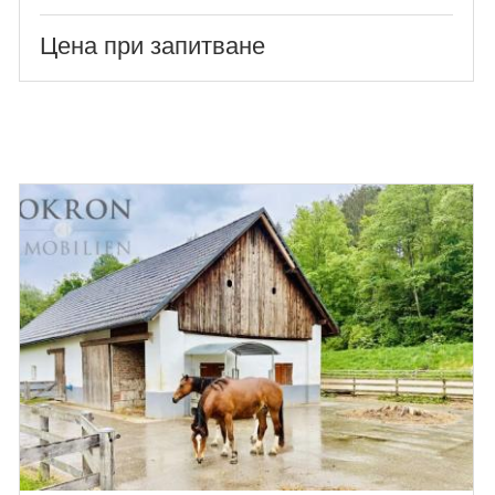
Цена при запитване