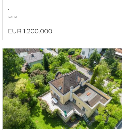
1
БАНИ
EUR 1.200.000