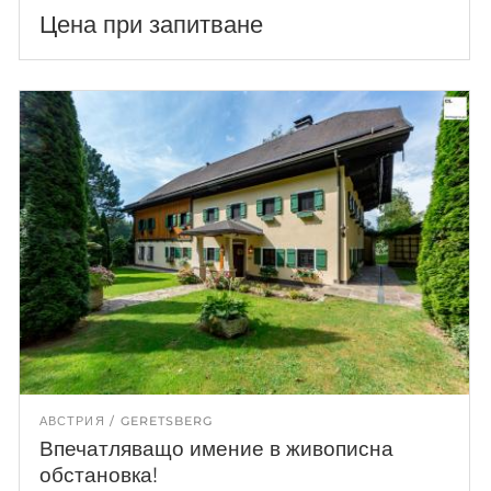
Цена при запитване
АВСТРИЯ
GERETSBERG
Впечатляващо имение в живописна
обстановка!