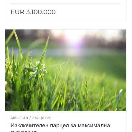
EUR 3.100.000
АВСТРИЯ
ЗАЛЦБУРГ
Изключителен парцел за максимална