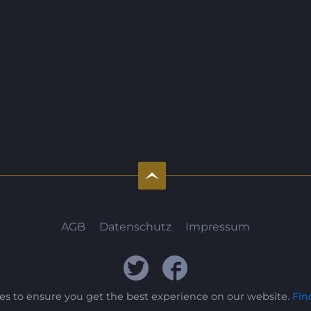
AGB
Datenschutz
Impressum
ies to ensure you get the best experience on our website.
Fin