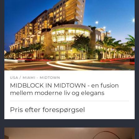
USA
MIAMI - MIDTOWN
MIDBLOCK IN MIDTOWN - en fusion
mellem moderne liv og elegans
Pris efter forespørgsel