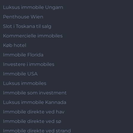
Luksus immobile Ungarn
Penthouse Wien
Slot i Toskana til salg
Kommercielle immobiles
Køb hotel
Immobile Florida
Investere i immobiles
Immobile USA
Luksus immobiles
Immobile som investment
Luksus immobile Kannada
Immobile direkte ved hav
Immobile direkte ved sø
Immobile direkte ved strand