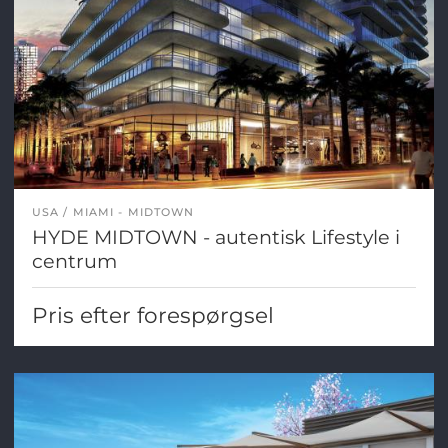
USA
MIAMI - MIDTOWN
HYDE MIDTOWN - autentisk Lifestyle i
centrum
Pris efter forespørgsel