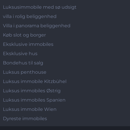
Luksusimmobile med sø udsigt
villa i rolig beliggenhed
Villa i panorama beliggenhed
Køb slot og borger
Eksklusive immobiles
Eksklusive hus
Bondehus til salg
Luksus penthouse
Luksus immobile Kitzbühel
Luksus immobiles Østrig
Luksus immobiles Spanien
Luksus immobile Wien
Dyreste immobiles