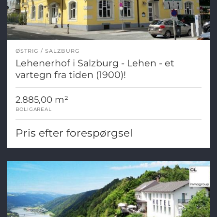
ØSTRIG
SALZBURG
Lehenerhof i Salzburg - Lehen - et
vartegn fra tiden (1900)!
2.885,00 m²
BOLIGAREAL
Pris efter forespørgsel