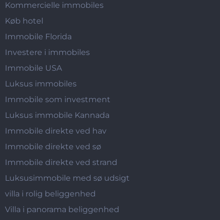
Kommercielle immobiles
Køb hotel
Immobile Florida
Investere i immobiles
Immobile USA
Luksus immobiles
Immobile som investment
Luksus immobile Kannada
Immobile direkte ved hav
Immobile direkte ved sø
Immobile direkte ved strand
Luksusimmobile med sø udsigt
villa i rolig beliggenhed
Villa i panorama beliggenhed