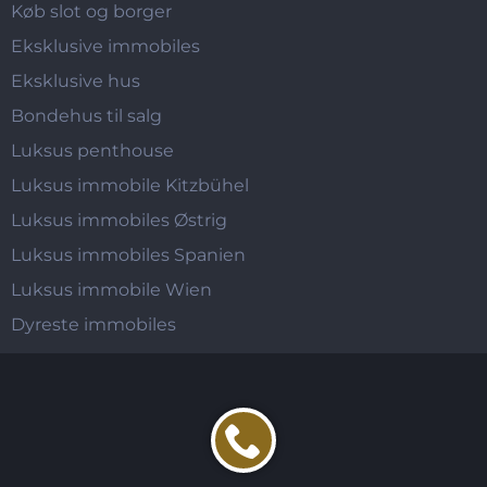
Køb slot og borger
Eksklusive immobiles
Eksklusive hus
Bondehus til salg
Luksus penthouse
Luksus immobile Kitzbühel
Luksus immobiles Østrig
Luksus immobiles Spanien
Luksus immobile Wien
Dyreste immobiles