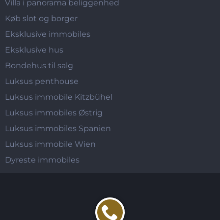
Villa i panorama beliggenhed
Køb slot og borger
Eksklusive immobiles
Eksklusive hus
Bondehus til salg
Luksus penthouse
Luksus immobile Kitzbühel
Luksus immobiles Østrig
Luksus immobiles Spanien
Luksus immobile Wien
Dyreste immobiles