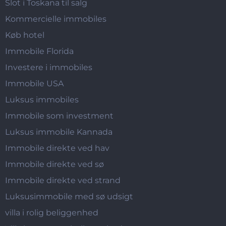
Slot i Toskana til salg
Kommercielle immobiles
Køb hotel
Immobile Florida
Investere i immobiles
Immobile USA
Luksus immobiles
Immobile som investment
Luksus immobile Kannada
Immobile direkte ved hav
Immobile direkte ved sø
Immobile direkte ved strand
Luksusimmobile med sø udsigt
villa i rolig beliggenhed