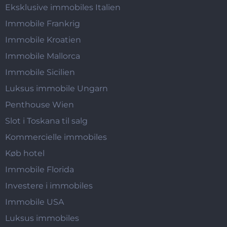
Eksklusive immobiles Italien
Immobile Frankrig
Immobile Kroatien
Immobile Mallorca
Immobile Sicilien
Luksus immobile Ungarn
Penthouse Wien
Slot i Toskana til salg
Kommercielle immobiles
Køb hotel
Immobile Florida
Investere i immobiles
Immobile USA
Luksus immobiles