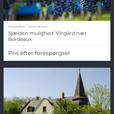
FRANKRIG
BORDEAUX
Sjælden mulighed: Vingård nær
Bordeaux
Pris efter forespørgsel