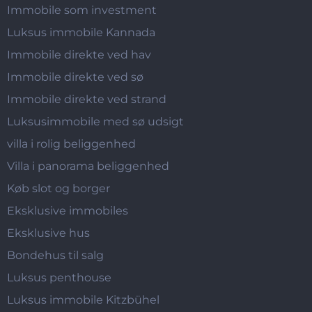
Immobile som investment
Luksus immobile Kannada
Immobile direkte ved hav
Immobile direkte ved sø
Immobile direkte ved strand
Luksusimmobile med sø udsigt
villa i rolig beliggenhed
Villa i panorama beliggenhed
Køb slot og borger
Eksklusive immobiles
Eksklusive hus
Bondehus til salg
Luksus penthouse
Luksus immobile Kitzbühel