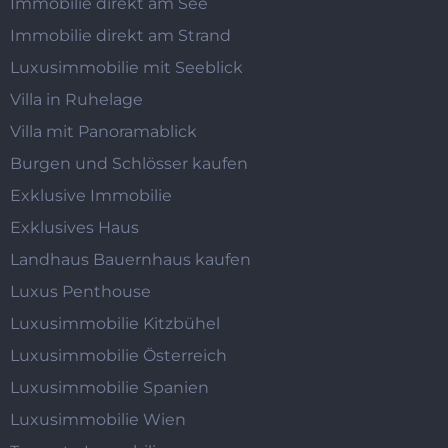
Immobilie direkt am See
Immobilie direkt am Strand
Luxusimmobilie mit Seeblick
Villa in Ruhelage
Villa mit Panoramablick
Burgen und Schlösser kaufen
Exklusive Immobilie
Exklusives Haus
Landhaus Bauernhaus kaufen
Luxus Penthouse
Luxusimmobilie Kitzbühel
Luxusimmobilie Österreich
Luxusimmobilie Spanien
Luxusimmobilie Wien