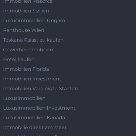
Immobilien Mallorca
Immobilien Sizilien
Luxusimmobilien Ungarn
Penthouse Wien
Toskana Palast zu kaufen
Gewerbeimmobilien
Hotel kaufen
Immobilien Florida
Immobilien Investment
Immobilien Vereinigte Staaten
Luxusimmobilien
Luxusimmobilien Investment
Luxusimmobilien Kanada
Immobilie direkt am Meer