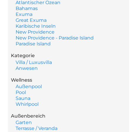
Atlantischer Ozean
Bahamas
Exuma
Great Exuma
Karibische Inseln
New Providence
New Providence - Paradise Island
Paradise Island
Kategorie
Villa / Luxusvilla
Anwesen
Wellness
Außenpool
Pool
Sauna
Whirlpool
Außenbereich
Garten
Terrasse / Veranda