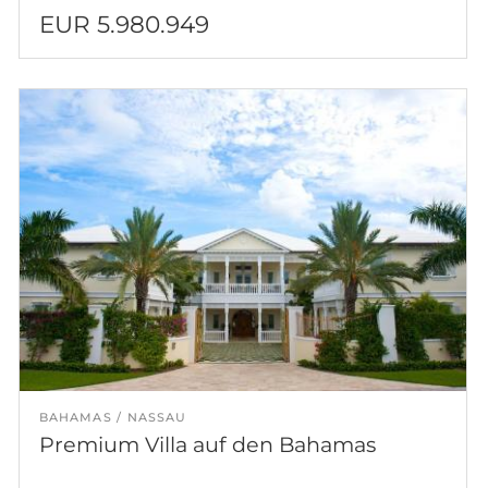
EUR 5.980.949
BAHAMAS
NASSAU
Premium Villa auf den Bahamas