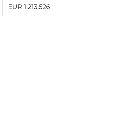
EUR 1.213.526