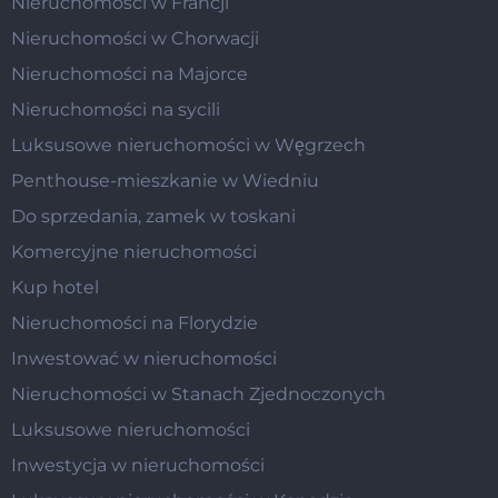
Nieruchomości w Francji
Nieruchomości w Chorwacji
Nieruchomości na Majorce
Nieruchomości na sycili
Luksusowe nieruchomości w Węgrzech
Penthouse-mieszkanie w Wiedniu
Do sprzedania, zamek w toskani
Komercyjne nieruchomości
Kup hotel
Nieruchomości na Florydzie
Inwestować w nieruchomości
Nieruchomości w Stanach Zjednoczonych
Luksusowe nieruchomości
Inwestycja w nieruchomości