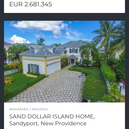
EUR 2.681.345
BAHAMAS
NASSAU
SAND DOLLAR ISLAND HOME,
Sandyport, New Providence