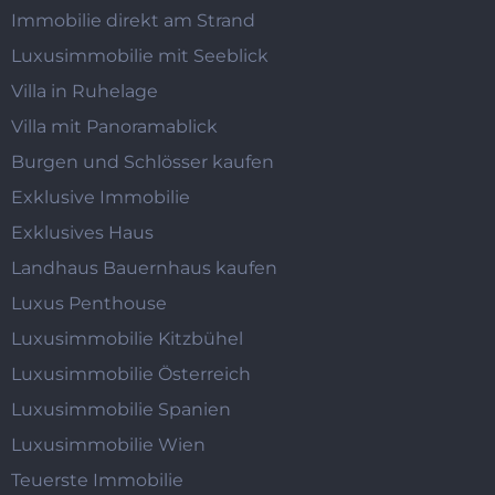
Immobilie direkt am Strand
Luxusimmobilie mit Seeblick
Villa in Ruhelage
Villa mit Panoramablick
Burgen und Schlösser kaufen
Exklusive Immobilie
Exklusives Haus
Landhaus Bauernhaus kaufen
Luxus Penthouse
Luxusimmobilie Kitzbühel
Luxusimmobilie Österreich
Luxusimmobilie Spanien
Luxusimmobilie Wien
Teuerste Immobilie