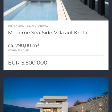
GRIECHENLAND
KRETA
Moderne Sea-Side-Villa auf Kreta
ca. 790,00 m²
WOHNFLÄCHE
EUR 5.500.000