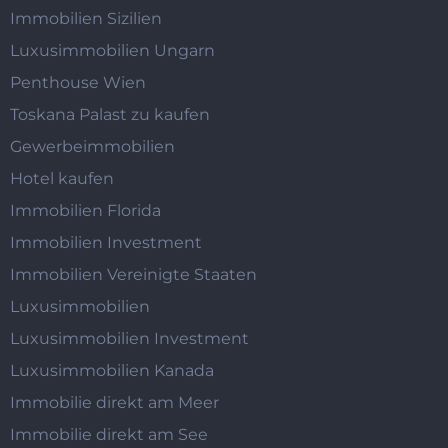
Immobilien Sizilien
Luxusimmobilien Ungarn
Penthouse Wien
Toskana Palast zu kaufen
Gewerbeimmobilien
Hotel kaufen
Immobilien Florida
Immobilien Investment
Immobilien Vereinigte Staaten
Luxusimmobilien
Luxusimmobilien Investment
Luxusimmobilien Kanada
Immobilie direkt am Meer
Immobilie direkt am See