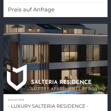
Preis auf Anfrage
KROATIEN
- LUXURY SALTERIA RESIDENCE -