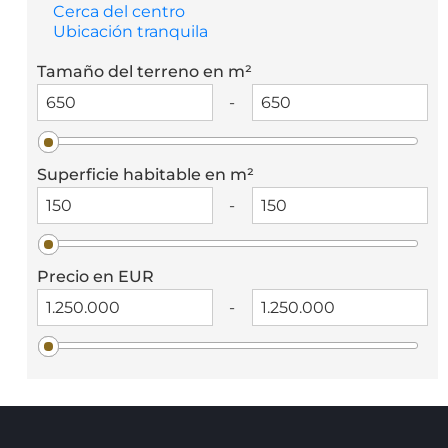
Cerca del centro
Ubicación tranquila
Tamaño del terreno en m²
-
Superficie habitable en m²
-
Precio en EUR
-