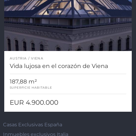
AUSTRIA
VIENA
Vida lujosa en el corazón de Viena
187,88 m²
SUPERFICIE HABITABLE
EUR 4.900.000
Casas Exclusivas España
Inmuebles exclusivos Italia