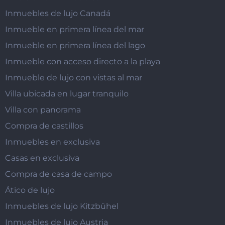
Inmuebles de lujo Canadá
Inmueble en primera línea del mar
Inmueble en primera línea del lago
Inmueble con acceso directo a la playa
Inmueble de lujo con vistas al mar
Villa ubicada en lugar tranquilo
Villa con panorama
Compra de castillos
Inmuebles en exclusiva
Casas en exclusiva
Compra de casa de campo
Ático de lujo
Inmuebles de lujo Kitzbühel
Inmuebles de lujo Austria