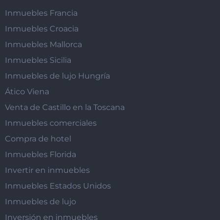
Inmuebles Francia
Inmuebles Croacia
Inmuebles Mallorca
Inmuebles Sicilia
Inmuebles de lujo Hungría
Ático Viena
Venta de Castillo en la Toscana
Inmuebles comerciales
Compra de hotel
Inmuebles Florida
Invertir en inmuebles
Inmuebles Estados Unidos
Inmuebles de lujo
Inversión en inmuebles