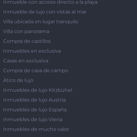
Inmueble con acceso directo a la playa
Inmueble de lujo con vistas al mar
Villa ubicada en lugar tranquilo
Villa con panorama
Compra de castillos
Inmuebles en exclusiva
Casas en exclusiva
Compra de casa de campo
Ático de lujo
Inmuebles de lujo Kitzbühel
Inmuebles de lujo Austria
Inmuebles de lujo España
Inmuebles de lujo Viena
Inmuebles de mucho valor