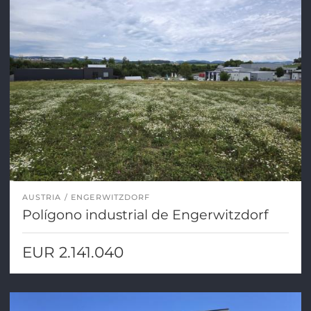
AUSTRIA
ENGERWITZDORF
Polígono industrial de Engerwitzdorf
EUR 2.141.040