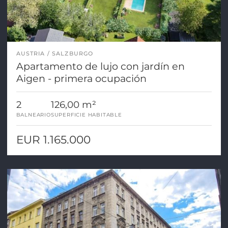
AUSTRIA
SALZBURGO
Apartamento de lujo con jardín en
Aigen - primera ocupación
2
126,00 m²
BALNEARIO
SUPERFICIE HABITABLE
EUR 1.165.000