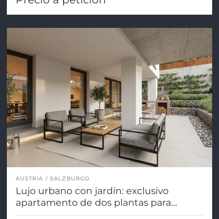
AUSTRIA
SALZBURGO
Lujo urbano con jardín: exclusivo
apartamento de dos plantas para
primera ocupación en Salzburgo.