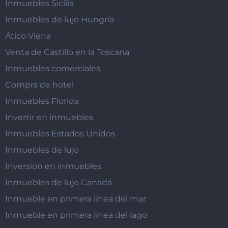
Inmuebles Sicilia
Inmuebles de lujo Hungría
Ático Viena
Venta de Castillo en la Toscana
Inmuebles comerciales
Compra de hotel
Inmuebles Florida
Invertir en inmuebles
Inmuebles Estados Unidos
Inmuebles de lujo
Inversión en inmuebles
Inmuebles de lujo Canadá
Inmueble en primera línea del mar
Inmueble en primera línea del lago