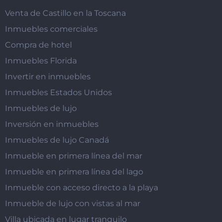
Venta de Castillo en la Toscana
Inmuebles comerciales
Compra de hotel
Inmuebles Florida
Invertir en inmuebles
Inmuebles Estados Unidos
Inmuebles de lujo
Inversión en inmuebles
Inmuebles de lujo Canadá
Inmueble en primera línea del mar
Inmueble en primera línea del lago
Inmueble con acceso directo a la playa
Inmueble de lujo con vistas al mar
Villa ubicada en lugar tranquilo