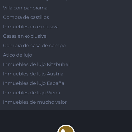
Villa con panorama
Compra de castillos
Inmuebles en exclusiva
Casas en exclusiva
Compra de casa de campo
Ático de lujo
Inmuebles de lujo Kitzbühel
Inmuebles de lujo Austria
Inmuebles de lujo España
Inmuebles de lujo Viena
Inmuebles de mucho valor