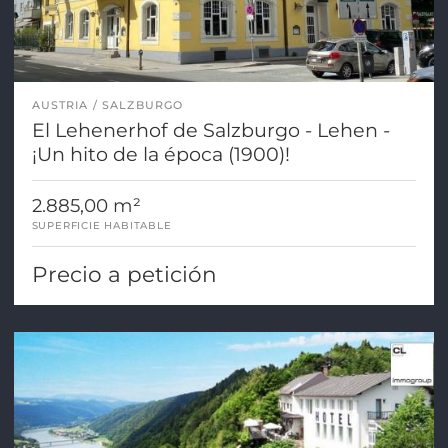
AUSTRIA
SALZBURGO
El Lehenerhof de Salzburgo - Lehen -
¡Un hito de la época (1900)!
2.885,00 m²
SUPERFICIE HABITABLE
Precio a petición