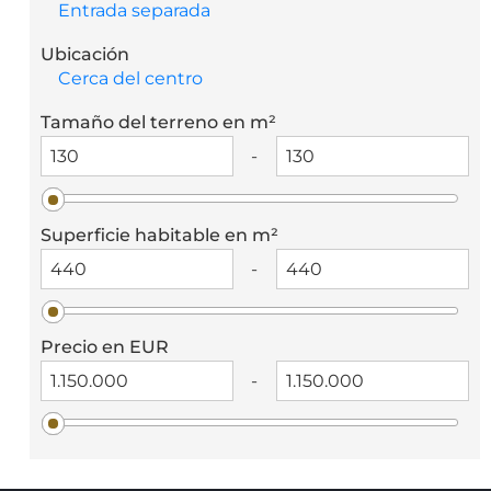
Entrada separada
Ubicación
Cerca del centro
Tamaño del terreno en m²
-
Superficie habitable en m²
-
Precio en EUR
-