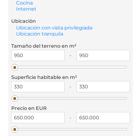
Cocina
Internet
Ubicación
Ubicación con vista privilegiada
Ubicación tranquila
Tamaño del terreno en m²
-
Superficie habitable en m²
-
Precio en EUR
-