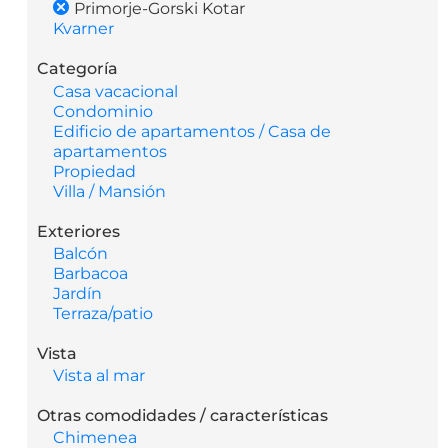
Primorje-Gorski Kotar
Kvarner
Categoría
Casa vacacional
Condominio
Edificio de apartamentos / Casa de
apartamentos
Propiedad
Villa / Mansión
Exteriores
Balcón
Barbacoa
Jardín
Terraza/patio
Vista
Vista al mar
Otras comodidades / características
Chimenea