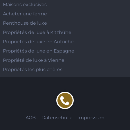
Maisons exclusives
Acheter une ferme
Penthouse de luxe
Propriétés de luxe à Kitzbühel
Propriétés de luxe en Autriche
Propriétés de luxe en Espagne
Propriété de luxe à Vienne
Propriétés les plus chères
AGB
Datenschutz
Impressum