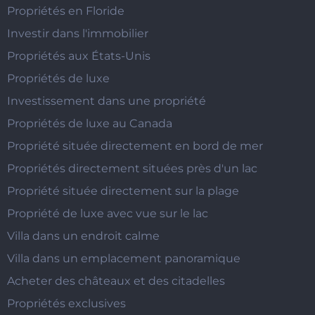
Propriétés en Floride
Investir dans l'immobilier
Propriétés aux États-Unis
Propriétés de luxe
Investissement dans une propriété
Propriétés de luxe au Canada
Propriété située directement en bord de mer
Propriétés directement situées près d'un lac
Propriété située directement sur la plage
Propriété de luxe avec vue sur le lac
Villa dans un endroit calme
Villa dans un emplacement panoramique
Acheter des châteaux et des citadelles
Propriétés exclusives