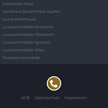
Exklusives Haus
Landhaus Bauernhaus kaufen
Luxus Penthouse
Luxusimmobilie Kitzbühel
Luxusimmobilie Österreich
Luxusimmobilie Spanien
Luxusimmobilie Wien
Teuerste Immobilie
AGB
Datenschutz
Impressum