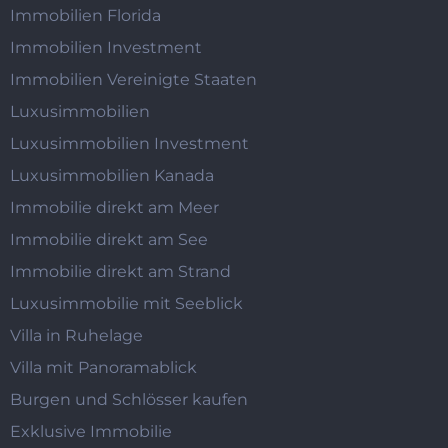
Immobilien Florida
Immobilien Investment
Immobilien Vereinigte Staaten
Luxusimmobilien
Luxusimmobilien Investment
Luxusimmobilien Kanada
Immobilie direkt am Meer
Immobilie direkt am See
Immobilie direkt am Strand
Luxusimmobilie mit Seeblick
Villa in Ruhelage
Villa mit Panoramablick
Burgen und Schlösser kaufen
Exklusive Immobilie