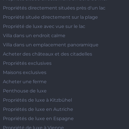
Propriétés directement situées près d'un lac
Propriété située directement sur la plage
Propriété de luxe avec vue sur le lac
Villa dans un endroit calme
Villa dans un emplacement panoramique
Acheter des châteaux et des citadelles
Propriétés exclusives
Maisons exclusives
Acheter une ferme
Penthouse de luxe
Propriétés de luxe à Kitzbühel
Propriétés de luxe en Autriche
Propriétés de luxe en Espagne
Propriété de luxe à Vienne