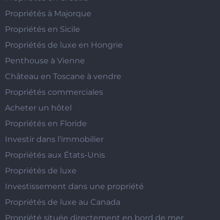
Propriétés à Majorque
Propriétés en Sicile
Propriétés de luxe en Hongrie
Penthouse à Vienne
Château en Toscane à vendre
Propriétés commerciales
Acheter un hôtel
Propriétés en Floride
Investir dans l'immobilier
Propriétés aux États-Unis
Propriétés de luxe
Investissement dans une propriété
Propriétés de luxe au Canada
Propriété située directement en bord de mer