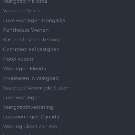
Vastgoed Mallorca
Vastgoed Sicilië
Luxe woningen Hongarije
Penthouse Wenen
Kasteel Toscane te koop
Commercieel vastgoed
Hotel kopen
Woningen Florida
Investeren in vastgoed
Vastgoed Verenigde Staten
Luxe woningen
Vastgoedinvestering
Luxewoningen Canada
Woning direct aan zee