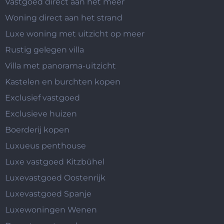
Vastgoed direct aan het meer
Woning direct aan het strand
Luxe woning met uitzicht op meer
Rustig gelegen villa
Villa met panorama-uitzicht
Kastelen en burchten kopen
Exclusief vastgoed
Exclusieve huizen
Boerderij kopen
Luxueus penthouse
Luxe vastgoed Kitzbühel
Luxevastgoed Oostenrijk
Luxevastgoed Spanje
Luxewoningen Wenen