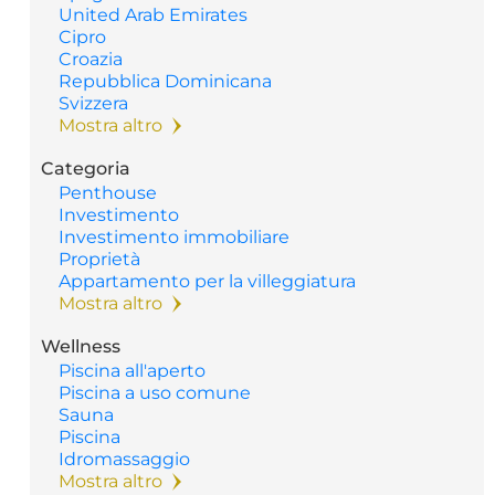
United Arab Emirates
Cipro
Croazia
Repubblica Dominicana
Svizzera
Mostra altro
Categoria
Penthouse
Investimento
Investimento immobiliare
Proprietà
Appartamento per la villeggiatura
Mostra altro
Wellness
Piscina all'aperto
Piscina a uso comune
Sauna
Piscina
Idromassaggio
Mostra altro