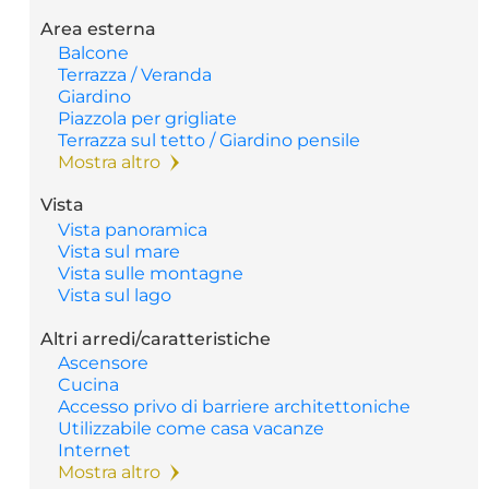
Area esterna
Balcone
Terrazza / Veranda
Giardino
Piazzola per grigliate
Terrazza sul tetto / Giardino pensile
Mostra altro
Vista
Vista panoramica
Vista sul mare
Vista sulle montagne
Vista sul lago
Altri arredi/caratteristiche
Ascensore
Cucina
Accesso privo di barriere architettoniche
Utilizzabile come casa vacanze
Internet
Mostra altro