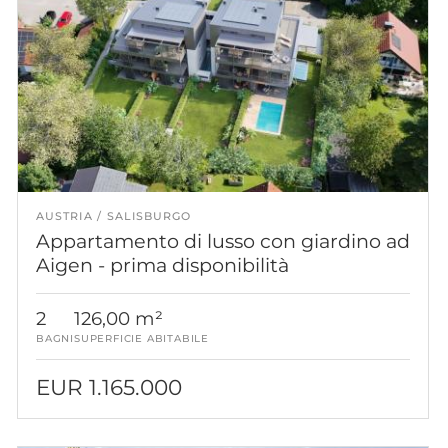
AUSTRIA
SALISBURGO
Appartamento di lusso con giardino ad
Aigen - prima disponibilità
2
126,00 m²
BAGNI
SUPERFICIE ABITABILE
EUR 1.165.000