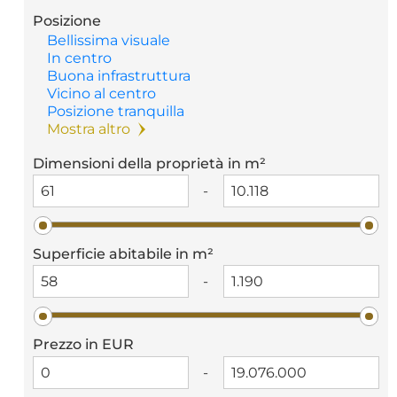
Posizione
Bellissima visuale
In centro
Buona infrastruttura
Vicino al centro
Posizione tranquilla
Mostra altro
Dimensioni della proprietà in m²
-
Superficie abitabile in m²
-
Prezzo in EUR
-