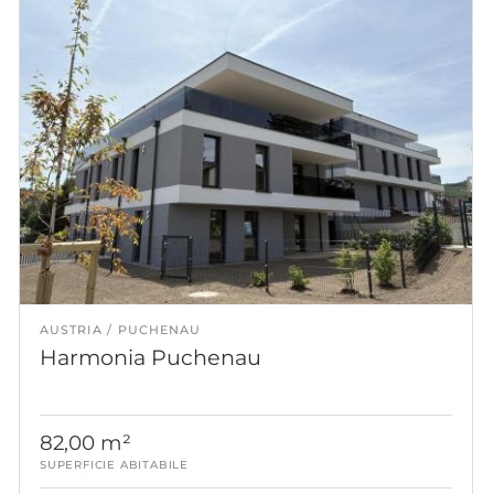
AUSTRIA
PUCHENAU
Harmonia Puchenau
82,00 m²
SUPERFICIE ABITABILE