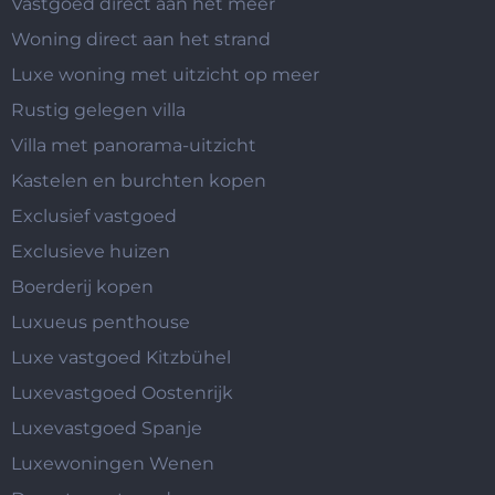
Vastgoed direct aan het meer
Woning direct aan het strand
Luxe woning met uitzicht op meer
Rustig gelegen villa
Villa met panorama-uitzicht
Kastelen en burchten kopen
Exclusief vastgoed
Exclusieve huizen
Boerderij kopen
Luxueus penthouse
Luxe vastgoed Kitzbühel
Luxevastgoed Oostenrijk
Luxevastgoed Spanje
Luxewoningen Wenen