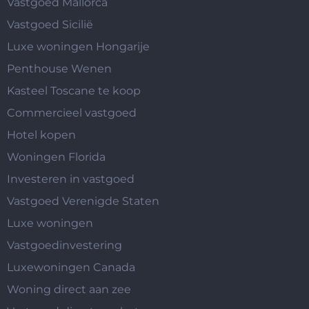
Vastgoed Mallorca
Vastgoed Sicilië
Luxe woningen Hongarije
Penthouse Wenen
Kasteel Toscane te koop
Commercieel vastgoed
Hotel kopen
Woningen Florida
Investeren in vastgoed
Vastgoed Verenigde Staten
Luxe woningen
Vastgoedinvestering
Luxewoningen Canada
Woning direct aan zee