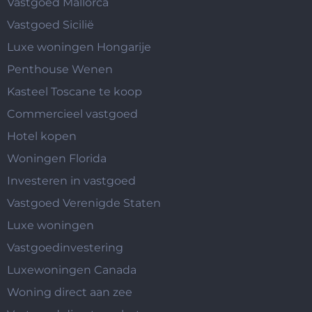
Vastgoed Mallorca
Vastgoed Sicilië
Luxe woningen Hongarije
Penthouse Wenen
Kasteel Toscane te koop
Commercieel vastgoed
Hotel kopen
Woningen Florida
Investeren in vastgoed
Vastgoed Verenigde Staten
Luxe woningen
Vastgoedinvestering
Luxewoningen Canada
Woning direct aan zee