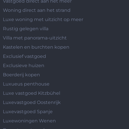
Vastgoed direct aan het meer
Woning direct aan het strand
Luxe woning met uitzicht op meer
Rustig gelegen villa
Villa met panorama-uitzicht
Kastelen en burchten kopen
Exclusief vastgoed
Exclusieve huizen
Boerderij kopen
Luxueus penthouse
Luxe vastgoed Kitzbühel
Luxevastgoed Oostenrijk
Luxevastgoed Spanje
Luxewoningen Wenen