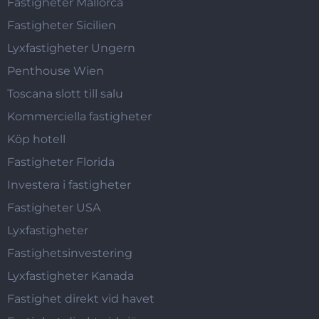
Fastigheter Mallorca
Fastigheter Sicilien
Lyxfastigheter Ungern
Penthouse Wien
Toscana slott till salu
Kommerciella fastigheter
Köp hotell
Fastigheter Florida
Investera i fastigheter
Fastigheter USA
Lyxfastigheter
Fastighetsinvestering
Lyxfastigheter Kanada
Fastighet direkt vid havet