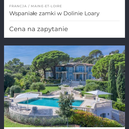
FRANCJA
MAINE-ET-LOIRE
Wspaniałe zamki w Dolinie Loary
Cena na zapytanie