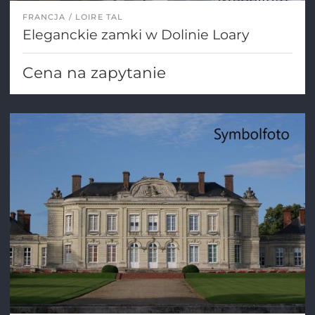
FRANCJA
LOIRE TAL
Eleganckie zamki w Dolinie Loary
Cena na zapytanie