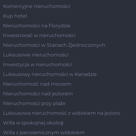
Komercyjne nieruchomości
Kup hotel
Nieruchomości na Florydzie
Inwestować w nieruchomości
Nieruchomości w Stanach Zjednoczonych
Luksusowe nieruchomości
Inwestycja w nieruchomości
Luksusowy nieruchomości w Kanadzie
Nieruchomość nad morzem
Nieruchomości nad jeziorem
Nieruchomości przy plaże
Luksusowa nieruchomość z widokiem na jezioro
Willa w spokojnej okolicę
Willa z panoramicznym widokiem