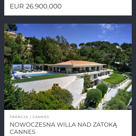
EUR 26.900.000
FRANCJA
CANNES
NOWOCZESNA WILLA NAD ZATOKĄ
CANNES