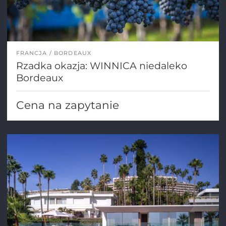
FRANCJA
BORDEAUX
Rzadka okazja: WINNICA niedaleko
Bordeaux
Cena na zapytanie