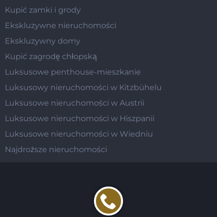
Kupić zamki i grody
Ekskluzywne nieruchomości
Ekskluzywny domy
Kupić zagrodę chłopską
Luksusowe penthouse-mieszkanie
Luksusowy nieruchomości w Kitzbühelu
Luksusowe nieruchomości w Austrii
Luksusowe nieruchomości w Hiszpanii
Luksusowe nieruchomości w Wiedniu
Najdroższe nieruchomości