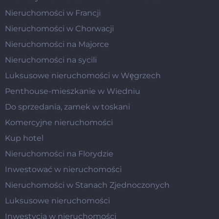
Nieruchomości w Francji
Nieruchomości w Chorwacji
Nieruchomości na Majorce
Nieruchomości na sycili
Luksusowe nieruchomości w Węgrzech
Penthouse-mieszkanie w Wiedniu
Do sprzedania, zamek w toskani
Komercyjne nieruchomości
Kup hotel
Nieruchomości na Florydzie
Inwestować w nieruchomości
Nieruchomości w Stanach Zjednoczonych
Luksusowe nieruchomości
Inwestycja w nieruchomości