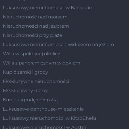
Luksusowy nieruchomości w Kanadzie
Nieruchomość nad morzem
Nieruchomości nad jeziorem
Nieruchomości przy plaże
Luksusowa nieruchomość z widokiem na jezioro
Willa w spokojnej okolicę
Willa z panoramicznym widokiem
Kupić zamki i grody
Ekskluzywne nieruchomości
Ekskluzywny domy
Kupić zagrodę chłopską
Luksusowe penthouse-mieszkanie
Luksusowy nieruchomości w Kitzbühelu
Luksusowe nieruchomości w Austrii