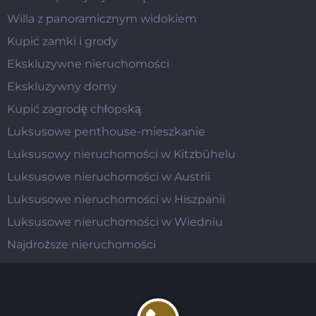
Willa z panoramicznym widokiem
Kupić zamki i grody
Ekskluzywne nieruchomości
Ekskluzywny domy
Kupić zagrodę chłopską
Luksusowe penthouse-mieszkanie
Luksusowy nieruchomości w Kitzbühelu
Luksusowe nieruchomości w Austrii
Luksusowe nieruchomości w Hiszpanii
Luksusowe nieruchomości w Wiedniu
Najdroższe nieruchomości