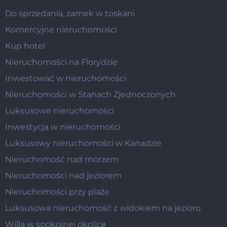
Do sprzedania, zamek w toskani
Komercyjne nieruchomości
Kup hotel
Nieruchomości na Florydzie
Inwestować w nieruchomości
Nieruchomości w Stanach Zjednoczonych
Luksusowe nieruchomości
Inwestycja w nieruchomości
Luksusowy nieruchomości w Kanadzie
Nieruchomość nad morzem
Nieruchomości nad jeziorem
Nieruchomości przy plaże
Luksusowa nieruchomość z widokiem na jezioro
Willa w spokojnej okolicę