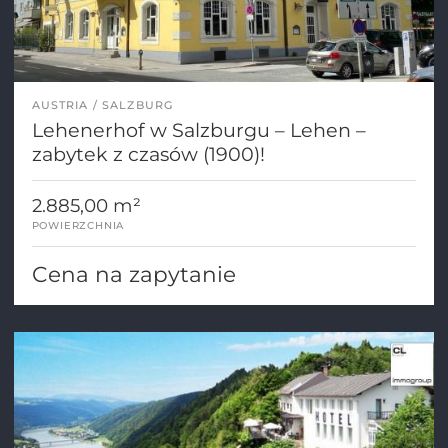
AUSTRIA
SALZBURG
Lehenerhof w Salzburgu – Lehen –
zabytek z czasów (1900)!
2.885,00 m²
POWIERZCHNIA
Cena na zapytanie