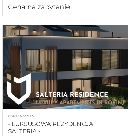
Cena na zapytanie
CHORWACJA
- LUKSUSOWA REZYDENCJA
SALTERIA -