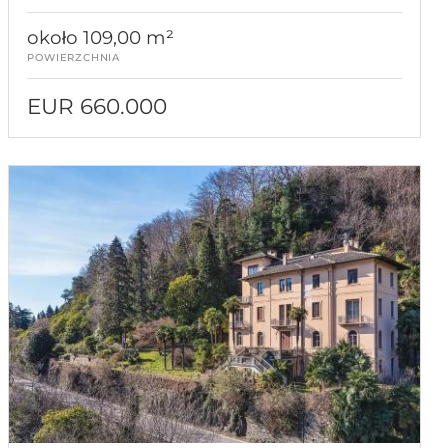
około 109,00 m²
POWIERZCHNIA
EUR 660.000