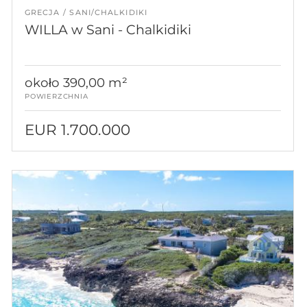
GRECJA
SANI/CHALKIDIKI
WILLA w Sani - Chalkidiki
około 390,00 m²
POWIERZCHNIA
EUR 1.700.000