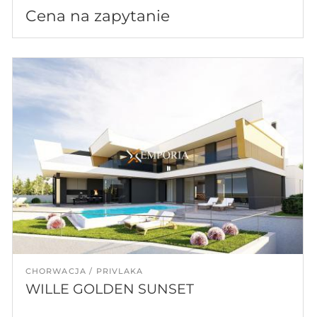
Cena na zapytanie
CHORWACJA
PRIVLAKA
WILLE GOLDEN SUNSET