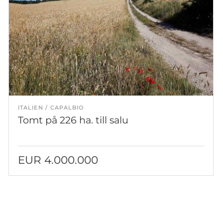
ITALIEN
CAPALBIO
Tomt på 226 ha. till salu
EUR 4.000.000