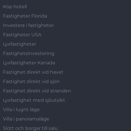
Köp hotell
Fastigheter Florida
Investera i fastigheter
Fastigheter USA
Lyxfastigheter
Fastighetsinvestering
Lyxfastigheter Kanada
Fastighet direkt vid havet
Fastighet direkt vid sjön
Fastighet direkt vid stranden
Lyxfastighet med sjöutsikt
Villa i lugnt läge
Villa i panoramaläge
Slott och borgar till salu