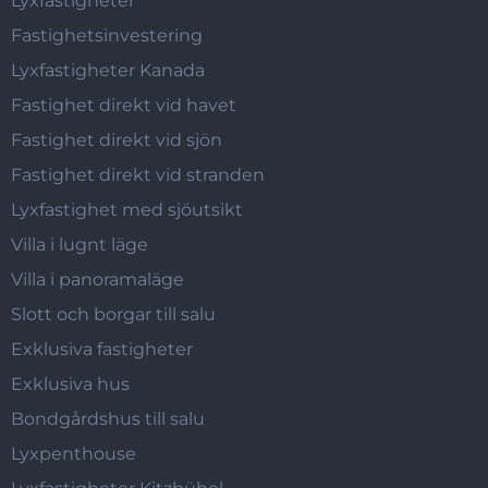
Lyxfastigheter
Fastighetsinvestering
Lyxfastigheter Kanada
Fastighet direkt vid havet
Fastighet direkt vid sjön
Fastighet direkt vid stranden
Lyxfastighet med sjöutsikt
Villa i lugnt läge
Villa i panoramaläge
Slott och borgar till salu
Exklusiva fastigheter
Exklusiva hus
Bondgårdshus till salu
Lyxpenthouse