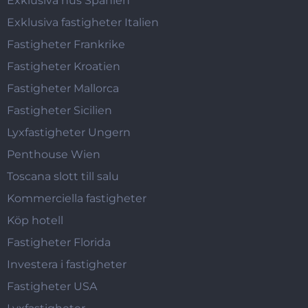
Exklusiva hus Spanien
Exklusiva fastigheter Italien
Fastigheter Frankrike
Fastigheter Kroatien
Fastigheter Mallorca
Fastigheter Sicilien
Lyxfastigheter Ungern
Penthouse Wien
Toscana slott till salu
Kommerciella fastigheter
Köp hotell
Fastigheter Florida
Investera i fastigheter
Fastigheter USA