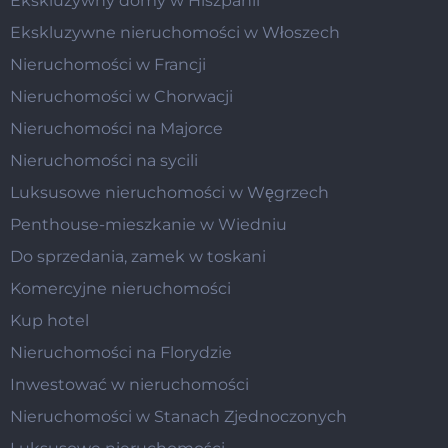
Ekskluzywny domy w Hiszpanii
Ekskluzywne nieruchomości w Włoszech
Nieruchomości w Francji
Nieruchomości w Chorwacji
Nieruchomości na Majorce
Nieruchomości na sycili
Luksusowe nieruchomości w Węgrzech
Penthouse-mieszkanie w Wiedniu
Do sprzedania, zamek w toskani
Komercyjne nieruchomości
Kup hotel
Nieruchomości na Florydzie
Inwestować w nieruchomości
Nieruchomości w Stanach Zjednoczonych