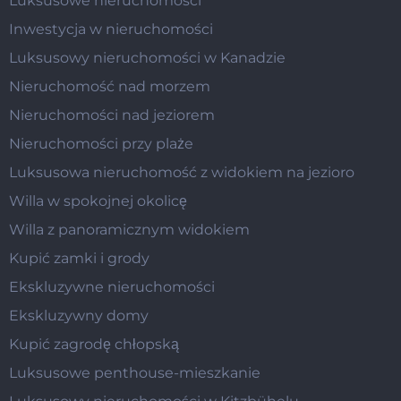
Luksusowe nieruchomości
Inwestycja w nieruchomości
Luksusowy nieruchomości w Kanadzie
Nieruchomość nad morzem
Nieruchomości nad jeziorem
Nieruchomości przy plaże
Luksusowa nieruchomość z widokiem na jezioro
Willa w spokojnej okolicę
Willa z panoramicznym widokiem
Kupić zamki i grody
Ekskluzywne nieruchomości
Ekskluzywny domy
Kupić zagrodę chłopską
Luksusowe penthouse-mieszkanie