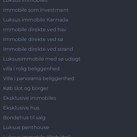
Luksus immobiles
Immobile som investment
Luksus immobile Kannada
Immobile direkte ved hav
Immobile direkte ved sø
Immobile direkte ved strand
Luksusimmobile med sø udsigt
villa i rolig beliggenhed
Villa i panorama beliggenhed
Køb slot og borger
Eksklusive immobiles
Eksklusive hus
Bondehus til salg
Luksus penthouse