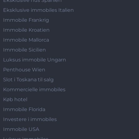
Eksklusive hus Spanien
Eksklusive immobiles Italien
Immobile Frankrig
Immobile Kroatien
Immobile Mallorca
Immobile Sicilien
Luksus immobile Ungarn
Penthouse Wien
Slot i Toskana til salg
Kommercielle immobiles
Køb hotel
Immobile Florida
Investere i immobiles
Immobile USA