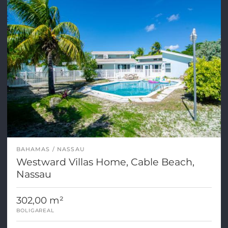
BAHAMAS
NASSAU
Westward Villas Home, Cable Beach,
Nassau
302,00 m²
BOLIGAREAL