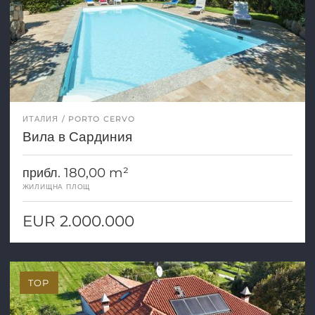
ИТАЛИЯ
PORTO CERVO
Вила в Сардиния
прибл. 180,00 m²
ЖИЛИЩНА ПЛОЩ
EUR 2.000.000
TOP