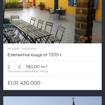
ИТАЛИЯ
КАТАНИЯ
Елегантна къща от 1939 г.
2
2
180,00 m²
СПАЛНИ
БАНИ
ЖИЛИЩНА ПЛОЩ
EUR 430.000