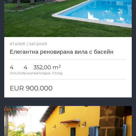
ИТАЛИЯ
КАТАНИЯ
Елегантна реновирана вила с басейн
4
4
352,00 m²
СПАЛНИ
БАНИ
ЖИЛИЩНА ПЛОЩ
EUR 900.000