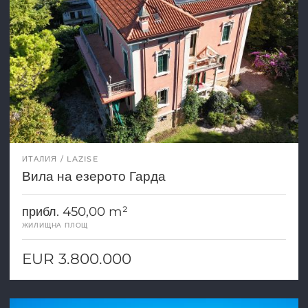
ИТАЛИЯ
LAZISE
Вила на езерото Гарда
прибл. 450,00 m²
ЖИЛИЩНА ПЛОЩ
EUR 3.800.000