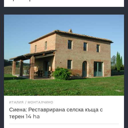
ИТАЛИЯ
МОНТАЛЧИНО
Сиена: Реставрирана селска къща с
терен 14 ha