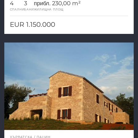
4
3
прибл. 230,00 m²
СПАЛНИ
БАНИ
ЖИЛИЩНА ПЛОЩ
EUR 1.150.000
ХЪРВАТСКА
ПАЦИН