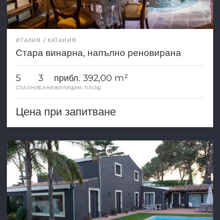
ИТАЛИЯ
КАТАНИЯ
Стара винарна, напълно реновирана
5
3
прибл. 392,00 m²
СПАЛНИ
БАНИ
ЖИЛИЩНА ПЛОЩ
Цена при запитване