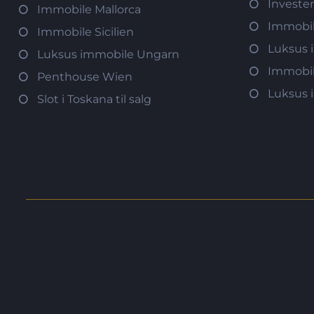
Investe
Immobile Mallorca
Immobi
Immobile Sicilien
Luksus 
Luksus immobile Ungarn
Immobil
Penthouse Wien
Luksus 
Slot i Toskana til salg