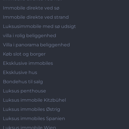
Immobile direkte ved sø
Immobile direkte ved strand
Luksusimmobile med sø udsigt
villa i rolig beliggenhed
Villa i panorama beliggenhed
Køb slot og borger
Eksklusive immobiles
Eksklusive hus
Bondehus til salg
Luksus penthouse
Luksus immobile Kitzbühel
Luksus immobiles Østrig
Luksus immobiles Spanien
Luksus immobile Wien