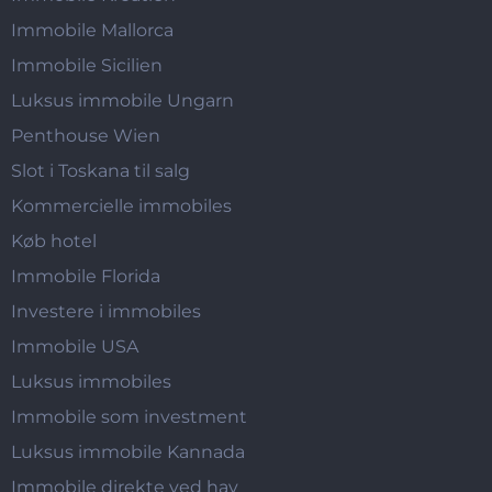
Immobile Mallorca
Immobile Sicilien
Luksus immobile Ungarn
Penthouse Wien
Slot i Toskana til salg
Kommercielle immobiles
Køb hotel
Immobile Florida
Investere i immobiles
Immobile USA
Luksus immobiles
Immobile som investment
Luksus immobile Kannada
Immobile direkte ved hav