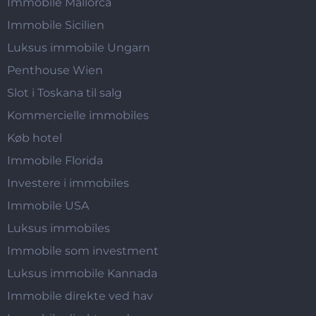
Immobile Mallorca
Immobile Sicilien
Luksus immobile Ungarn
Penthouse Wien
Slot i Toskana til salg
Kommercielle immobiles
Køb hotel
Immobile Florida
Investere i immobiles
Immobile USA
Luksus immobiles
Immobile som investment
Luksus immobile Kannada
Immobile direkte ved hav