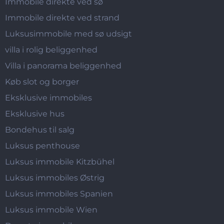
Immobile direkte ved sø
Immobile direkte ved strand
Luksusimmobile med sø udsigt
villa i rolig beliggenhed
Villa i panorama beliggenhed
Køb slot og borger
Eksklusive immobiles
Eksklusive hus
Bondehus til salg
Luksus penthouse
Luksus immobile Kitzbühel
Luksus immobiles Østrig
Luksus immobiles Spanien
Luksus immobile Wien