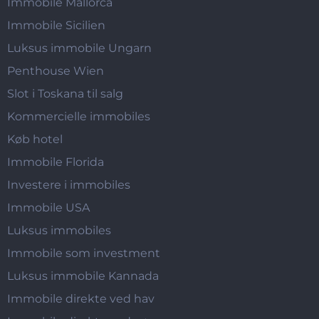
Immobile Mallorca
Immobile Sicilien
Luksus immobile Ungarn
Penthouse Wien
Slot i Toskana til salg
Kommercielle immobiles
Køb hotel
Immobile Florida
Investere i immobiles
Immobile USA
Luksus immobiles
Immobile som investment
Luksus immobile Kannada
Immobile direkte ved hav