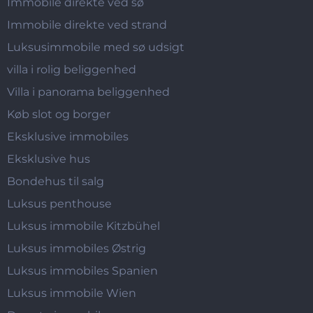
Immobile direkte ved sø
Immobile direkte ved strand
Luksusimmobile med sø udsigt
villa i rolig beliggenhed
Villa i panorama beliggenhed
Køb slot og borger
Eksklusive immobiles
Eksklusive hus
Bondehus til salg
Luksus penthouse
Luksus immobile Kitzbühel
Luksus immobiles Østrig
Luksus immobiles Spanien
Luksus immobile Wien