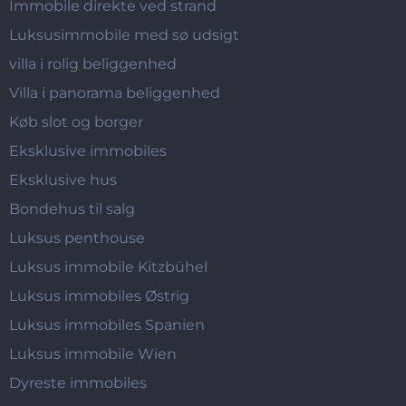
Immobile direkte ved strand
Luksusimmobile med sø udsigt
villa i rolig beliggenhed
Villa i panorama beliggenhed
Køb slot og borger
Eksklusive immobiles
Eksklusive hus
Bondehus til salg
Luksus penthouse
Luksus immobile Kitzbühel
Luksus immobiles Østrig
Luksus immobiles Spanien
Luksus immobile Wien
Dyreste immobiles