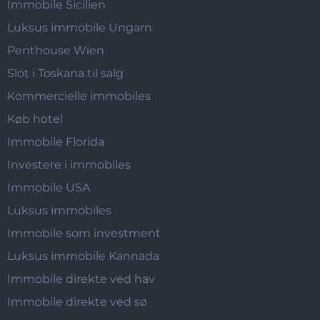
Immobile Sicilien
Luksus immobile Ungarn
Penthouse Wien
Slot i Toskana til salg
Kommercielle immobiles
Køb hotel
Immobile Florida
Investere i immobiles
Immobile USA
Luksus immobiles
Immobile som investment
Luksus immobile Kannada
Immobile direkte ved hav
Immobile direkte ved sø